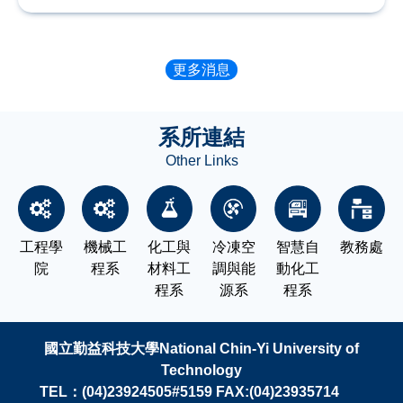
更多消息
系所連結
Other Links
工程學
機械工
化工與
冷凍空
智慧自
教務處
院
程系
材料工
調與能
動化工
程系
源系
程系
國立勤益科技大學National Chin-Yi University of
Technology
TEL：(04)23924505#5159 FAX:(04)23935714