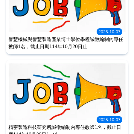
2025-10-07
智慧機械與智慧製造產業博士學位學程誠徵編制內專任
教師1名，截止日期114年10月20日止
2025-10-07
精密製造科技研究所誠徵編制內專任教師1名，截止日