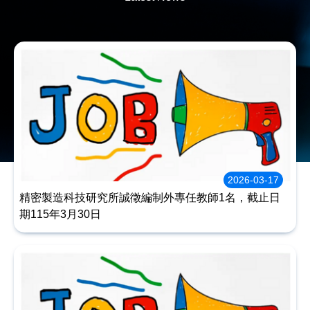
2026-03-17
精密製造科技研究所誠徵編制外專任教師1名，截止日
期115年3月30日