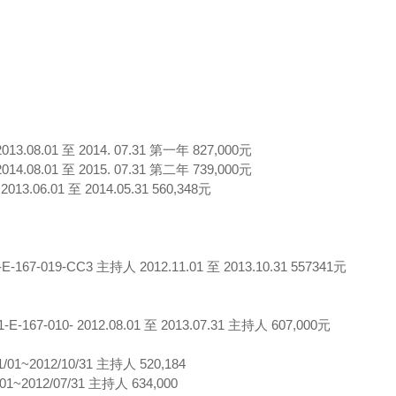
01 至 2014. 07.31 第一年 827,000元
01 至 2015. 07.31 第二年 739,000元
.01 至 2014.05.31 560,348元
C3 主持人 2012.11.01 至 2013.10.31 557341元
 2012.08.01 至 2013.07.31 主持人 607,000元
2012/10/31 主持人 520,184
012/07/31 主持人 634,000