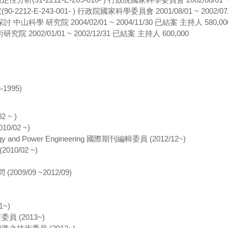
2-E-243-001- ) 行政院國家科學委員會 2001/08/01 ~ 2002/07
科學 研究院 2004/02/01 ~ 2004/11/30 已結案 主持人 580,00
002/01/01 ~ 2002/12/31 已結案 主持人 600,000
995)
 ~ )
/02 ~)
of Energy and Power Engineering 國際期刊編輯委員 (2012/12~)
0/02 ~)
9/09 ~2012/09)
~)
 (2013~)