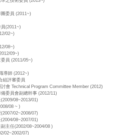
之技術委員 (2013~)
員 (2011~)
2011~)
/02~)
/08~)
2/09~)
(2011/05~)
導師 (2012~)
整合組評審委員
nical Program Committee Member (2012)
員會副總幹事 (2012/11)
9/08~2013/01)
/08 ~ )
7/02~2008/07)
4/08~2007/01)
2002/08~2004/08 )
2~2002/07)