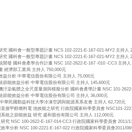
般型專題計畫 NCS 102-2221-E-167-021-MY2 主持人 2013.08.
般型專題計畫 NCS 102-2221-E-167-021-MY2 主持人 2014.08.
產學合作計畫 NSC 102-2622-E-167 -010 -CC3 主持人 2013.06
經濟部工業局 主持人 750,000元
益分析 中華電信股份有限公司 主持人 75,000元
節能效益分析 中華電信股份有限公司 主持人 145,600元
全尺度量測與模擬分析 國科會產學計畫 NSC 101-2622-E-167-019-C
節能效益分析 中華電信股份有限公司 主持人 36,000元
中華民國勤益科技大學冷凍空調與能源系系友會 主持人 62,720元
料電 池效能之研究 行政院國家科學委員會 NSC101-2221-E-167-010-
系統之節能效益 研究 盛和股份有限公司 主持人 112,000元
 100-2622-E-167-014-CC3 行政院國家科學委員會 2011/11/01~
SC 100-2221-E-167-022 行政院國家科學委員會2011/08/01~2