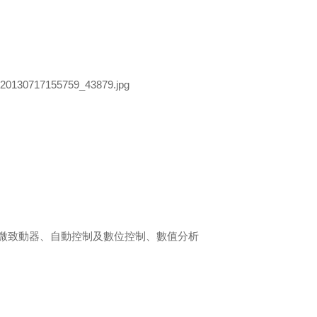
微致動器、自動控制及數位控制、數值分析