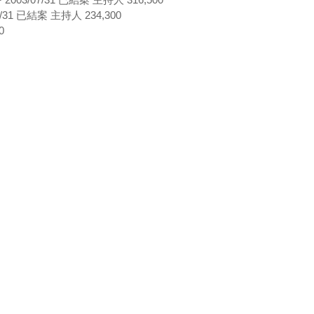
/31 已結案 主持人 234,300
0