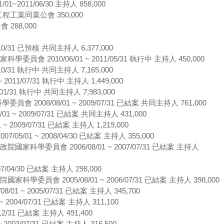
2011/06/30 主持人 858,000
工程工業同業公會 350,000
 288,000
0/31 已預核 共同主持人 6,377,000
 2010/06/01 ~ 2011/05/31 執行中 主持人 450,000
0/31 執行中 共同主持人 7,165,000
11/07/31 執行中 主持人 1,449,000
01/31 執行中 共同主持人 7,983,000
008/08/01 ~ 2009/07/31 已結案 共同主持人 761,000
~ 2009/07/31 已結案 共同主持人 431,000
009/07/31 已結案 主持人 1,219,000
01 ~ 2008/04/30 已結案 主持人 355,000
科學委員會 2006/08/01 ~ 2007/07/31 已結案 主持人
/04/30 已結案 主持人 298,000
員會 2005/08/01 ~ 2006/07/31 已結案 主持人 398,000
 ~ 2005/07/31 已結案 主持人 345,700
004/07/31 已結案 主持人 311,100
2/31 已結案 主持人 491,400
03/07/31 已結案 主持人 316,500